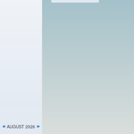
AUGUST 2026